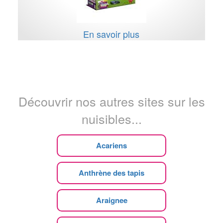
En savoir plus
Découvrir nos autres sites sur les
nuisibles...
Acariens
Anthrène des tapis
Araignee