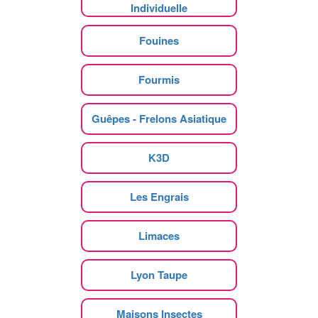
Individuelle
Fouines
Fourmis
Guêpes - Frelons Asiatique
K3D
Les Engrais
Limaces
Lyon Taupe
Maisons Insectes