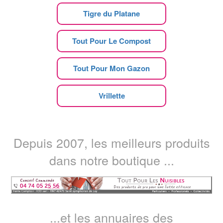
Tigre du Platane
Tout Pour Le Compost
Tout Pour Mon Gazon
Vrillette
Depuis 2007, les meilleurs produits
dans notre boutique ...
...et les annuaires des