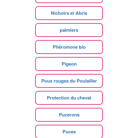
Nichoirs et Abris
palmiers
Phéromone bio
Pigeon
Poux rouges du Poulailler
Protection du cheval
Pucerons
Puces