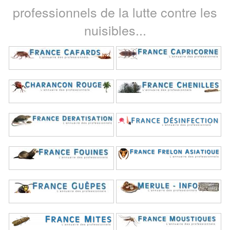
professionnels de la lutte contre les
nuisibles...