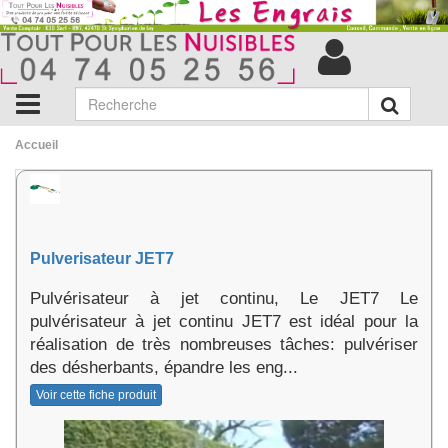
Accueil
Pulverisateur JET7
Pulvérisateur à jet continu, Le JET7 Le
pulvérisateur à jet continu JET7 est idéal pour la
réalisation de très nombreuses tâches: pulvériser
des désherbants, épandre les eng...
Voir cette fiche produit