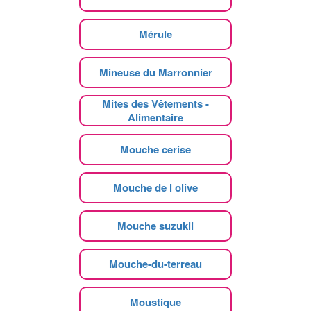
Mérule
Mineuse du Marronnier
Mites des Vêtements -
Alimentaire
Mouche cerise
Mouche de l olive
Mouche suzukii
Mouche-du-terreau
Moustique