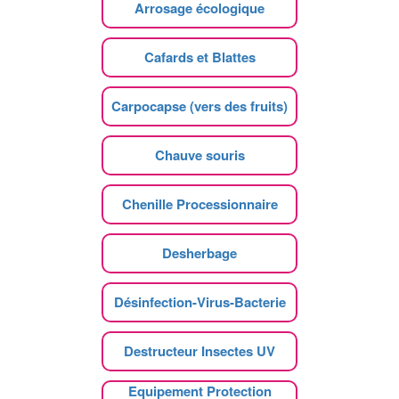
Arrosage écologique
Cafards et Blattes
Carpocapse (vers des fruits)
Chauve souris
Chenille Processionnaire
Desherbage
Désinfection-Virus-Bacterie
Destructeur Insectes UV
Equipement Protection