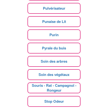
Pulvérisateur
Punaise de Lit
Purin
Pyrale du buis
Soin des arbres
Soin des végétaux
Souris - Rat - Campagnol -
Rongeur
Stop Odeur