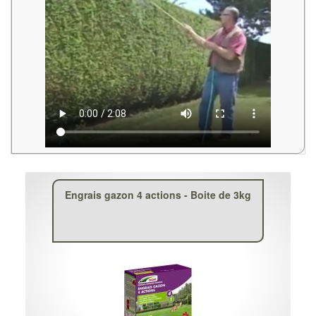
Engrais gazon 4 actions - Boite de 3kg