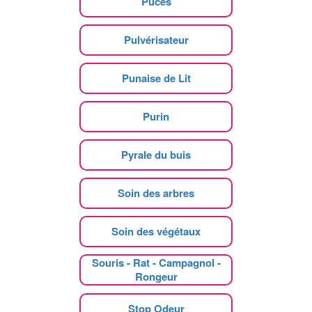
Puces
Pulvérisateur
Punaise de Lit
Purin
Pyrale du buis
Soin des arbres
Soin des végétaux
Souris - Rat - Campagnol -
Rongeur
Stop Odeur