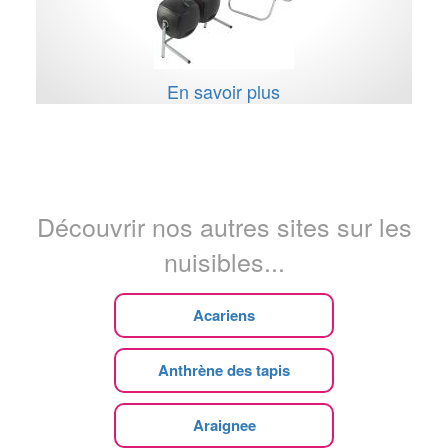
En savoir plus
Découvrir nos autres sites sur les
nuisibles...
Acariens
Anthrène des tapis
Araignee