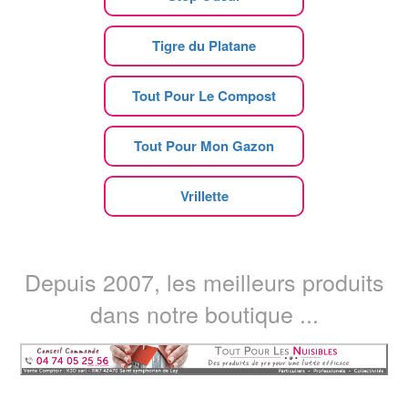
Tigre du Platane
Tout Pour Le Compost
Tout Pour Mon Gazon
Vrillette
Depuis 2007, les meilleurs produits
dans notre boutique ...