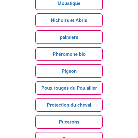
Moustique
Nichoirs et Abris
palmiers
Phéromone bio
Pigeon
Poux rouges du Poulailler
Protection du cheval
Pucerons