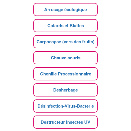
Arrosage écologique
Cafards et Blattes
Carpocapse (vers des fruits)
Chauve souris
Chenille Processionnaire
Desherbage
Désinfection-Virus-Bacterie
Destructeur Insectes UV