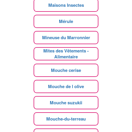
Maisons Insectes
Mérule
Mineuse du Marronnier
Mites des Vêtements -
Alimentaire
Mouche cerise
Mouche de l olive
Mouche suzukii
Mouche-du-terreau