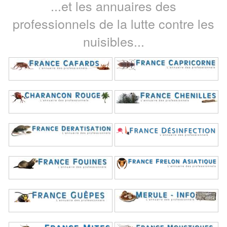
...et les annuaires des
professionnels de la lutte contre les
nuisibles...