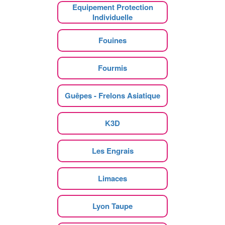
Equipement Protection
Individuelle
Fouines
Fourmis
Guêpes - Frelons Asiatique
K3D
Les Engrais
Limaces
Lyon Taupe